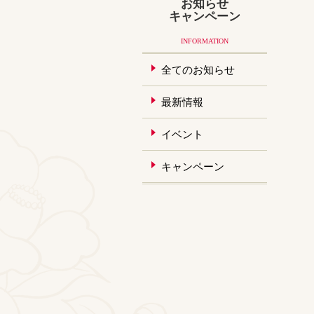
お知らせ
キャンペーン
INFORMATION
全てのお知らせ
最新情報
イベント
キャンペーン