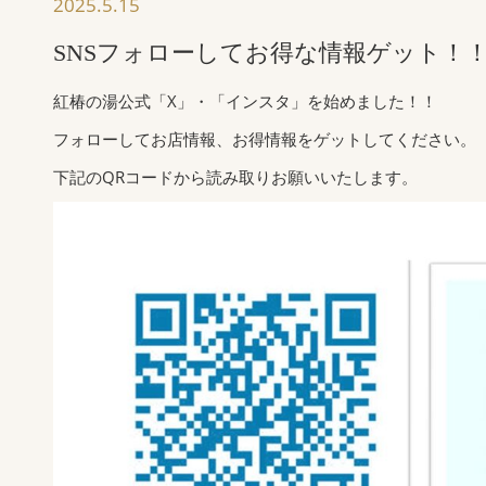
2025.5.15
SNSフォローしてお得な情報ゲット！
紅椿の湯公式「X」・「インスタ」を始めました！！
フォローしてお店情報、お得情報をゲットしてください。
下記のQRコードから読み取りお願いいたします。